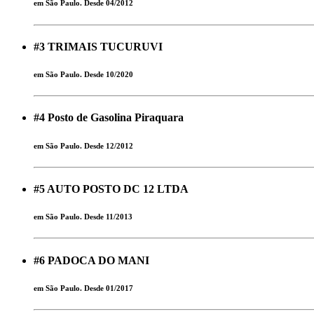
em São Paulo. Desde 04/2012
#3
TRIMAIS TUCURUVI
em São Paulo. Desde 10/2020
#4
Posto de Gasolina Piraquara
em São Paulo. Desde 12/2012
#5
AUTO POSTO DC 12 LTDA
em São Paulo. Desde 11/2013
#6
PADOCA DO MANI
em São Paulo. Desde 01/2017