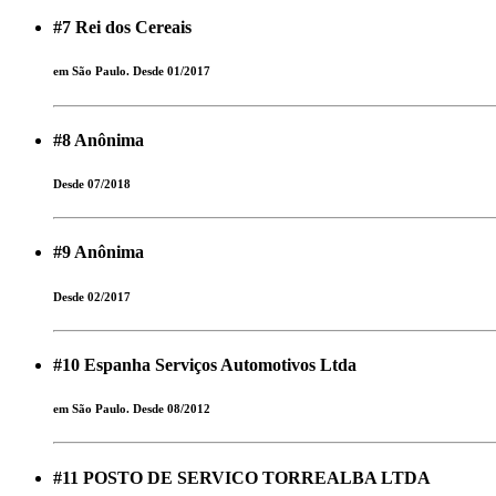
#7
Rei dos Cereais
em São Paulo. Desde 01/2017
#8
Anônima
Desde 07/2018
#9
Anônima
Desde 02/2017
#10
Espanha Serviços Automotivos Ltda
em São Paulo. Desde 08/2012
#11
POSTO DE SERVICO TORREALBA LTDA